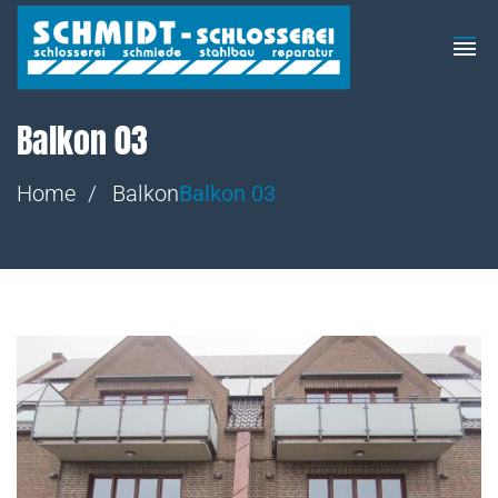
Balkon 03
Home
Balkon
Balkon 03