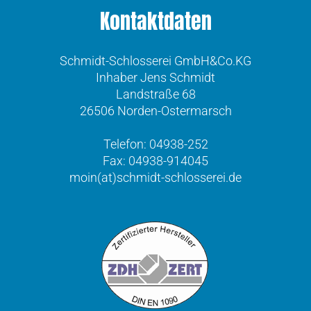
Kontaktdaten
Schmidt-Schlosserei GmbH&Co.KG
Inhaber Jens Schmidt
Landstraße 68
26506 Norden-Ostermarsch
Telefon: 04938-252
Fax: 04938-914045
moin(at)schmidt-schlosserei.de