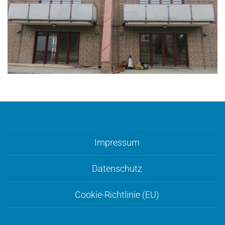
Impressum
Datenschutz
Cookie-Richtlinie (EU)